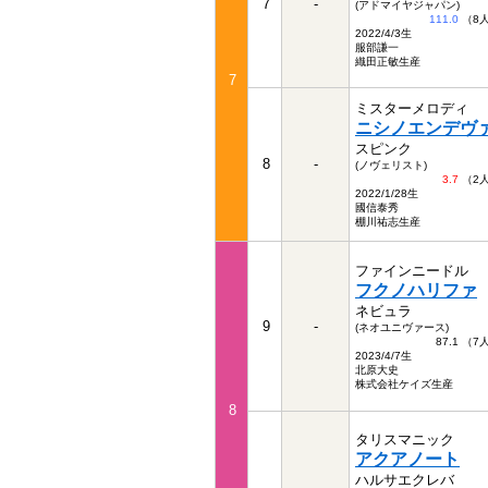
7
-
(アドマイヤジャパン)
111.0
（8
2022/4/3生
服部謙一
織田正敏生産
7
ミスターメロディ
ニシノエンデヴ
スピンク
8
-
(ノヴェリスト)
3.7
（2
2022/1/28生
國信泰秀
棚川祐志生産
ファインニードル
フクノハリファ
ネビュラ
9
-
(ネオユニヴァース)
87.1 （
2023/4/7生
北原大史
株式会社ケイズ生産
8
タリスマニック
アクアノート
ハルサエクレバ