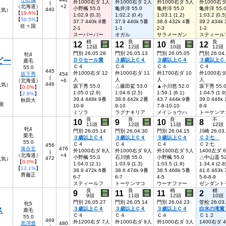
外1000右ダ 1人
外1000右ダ 2人
外1000右ダ 5人
外1000右ダ
|
（北海道）
+2
小野楓 55.0
亀井洋 55.0
亀井洋 55.0
亀井洋 55.
440
人気）
【
19.6%
】
1:02.9 (0.3)
1:02.2 (0.4)
1:03.1 (1.2)
1:03.2 (0.5
【
50.5%
】
37.7 440k 8番
37.9 440k 5番
38.6 432k 4番
39.2 434k
佐々国
2-1
1-1
2-3
1-2
スーパーパー
オガル
サラメーガン
スティール
稍
良
稍
良
12
12
10
12
12頭
12頭
10頭
12頭
門別 26.05.28
門別 26.05.13
門別 26.05.05
門別 26.04
牝4
ピー
ＤＯセール賞
３歳以上Ｃ４
３歳以上Ｃ４
３歳以上Ｃ
鹿毛
Ｃ４
Ｃ４
Ｃ４
Ｃ４
55.0
445
外1000右ダ 12
外1000右ダ 11
外1700右ダ 10
外1000右ダ
坂下秀
454
|
人
人
人
人
（北海道）
+6
446
人気）
坂下秀 55.0
△藤田駕 53.0
▲小川悠 52.0
坂下秀 55.
【
0.0%
】
1:05.0 (2.9)
1:04.6 (2.5)
1:59.1 (6.1)
1:04.5 (1.9
【
2.8%
】
39.4 448k 9番
38.6 442k 2番
43.7 444k 9番
39.0 446k
秋田大
産
10-9
9-10
7-8-10-10
8-9
ミソラ
ラグナキリア
メイショウハ
トーケンマ
良
良
良
不
10
9
10
8
11頭
12頭
11頭
12頭
牝4
門別 26.05.14
門別 26.04.30
門別 26.04.15
川崎 26.03
栗毛
３歳以上Ｃ４
３歳以上Ｃ４
３歳以上Ｃ４
Ｃ２七
55.0
Ｃ４
Ｃ４
Ｃ４
Ｃ２七
456
落合玄
476
外1000右ダ 8人
外1000右ダ 9人
外1000右ダ 5人
1400左ダ 
|
（北海道）
+4
小野楓 55.0
石川慎 55.0
小野楓 55.0
△中山遥 52
472
6人気）
【
0.0%
】
1:04.0 (2.1)
1:03.9 (1.3)
1:03.5 (1.9)
1:34.4 (2.8
【
12.1%
】
38.9 472k 6番
38.6 474k 9番
38.5 468k 5番
41.6 463k
齊藤正
6-7
6-7
4-5
5-6-8-9
スティールフ
トーケンマコ
ウーナファー
ゼンダント
良
良
稍
稍
9
11
11
2
9頭
11頭
12頭
10頭
門別 26.05.27
門別 26.05.14
門別 26.04.23
笠松 26.03
牝5
ス
３歳以上Ｃ４
３歳以上Ｃ４
３歳以上Ｃ４
白水の滝
鹿毛
Ｃ４
Ｃ４
Ｃ４
Ｃ１２
55.0
469
外1200右ダ 7人
外1000右ダ 9人
外1000右ダ 3人
1400右ダ 
黒澤愛
480