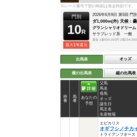
※レース番号下部の時刻は発走時刻です。
2026年6月9日
第5回
門
門別
ダ1,000m(外)
天候：
曇
10
グランシャリオドリーム
R
サラブレッド系 一般
賞金
1着550,000円
2着154,00
最大
1％
還元
オッズ
出馬表
横の出馬表
縦の出馬表
父馬
馬名
母馬
枠
馬
あなたの
オッズ
番
番
予想
誕生日
馬主名
生産牧場
エピカリス
オギフシノチカ
トライアンフオース