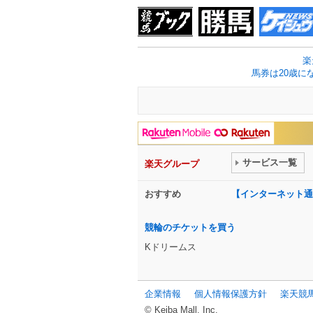
楽
馬券は20歳に
サービス一覧
楽天グループ
おすすめ
【インターネット通
競輪のチケットを買う
Kドリームス
企業情報
個人情報保護方針
楽天競
© Keiba Mall, Inc.