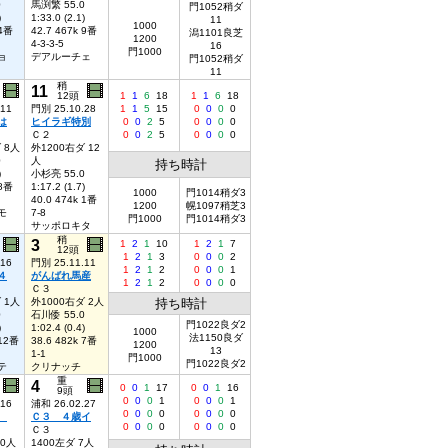
0
馬渕繁 55.0
門1052稍ダ
)
1:33.0 (2.1)
11
1000
 4番
42.7 467k 9番
潟1101良芝
1200
4-3-3-5
16
門1000
ョ
デアルーチェ
門1052稍ダ
11
稍
11
12頭
1
1
6
18
1
1
6
18
.11
門別 25.10.28
1
1
5
15
0
0
0
0
は
ヒイラギ特別
0
0
2
5
0
0
0
0
Ｃ２
0
0
2
5
0
0
0
0
 8人
外1200右ダ 12
0
人
持ち時計
)
小杉亮 55.0
 8番
1:17.2 (1.7)
1000
門1014稍ダ3
40.0 474k 1番
1200
幌1097稍芝3
モ
7-8
門1000
門1014稍ダ3
サッポロキタ
稍
3
1
2
1
10
1
2
1
7
12頭
1
2
1
3
0
0
0
2
.16
門別 25.11.11
1
2
1
2
0
0
0
1
４
がんばれ馬産
1
2
1
2
0
0
0
0
Ｃ３
 1人
外1000右ダ 2人
持ち時計
0
石川倭 55.0
門1022良ダ2
)
1:02.4 (0.4)
1000
法1150良ダ
 12番
38.6 482k 7番
1200
13
1-1
門1000
門1022良ダ2
テ
クリナッチ
重
4
0
0
1
17
0
0
1
16
9頭
0
0
0
1
0
0
0
1
.16
浦和 26.02.27
0
0
0
0
0
0
0
0
３
Ｃ３ ４歳イ
0
0
0
0
0
0
0
0
Ｃ３
10人
1400左ダ 7人