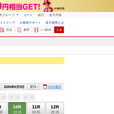
天グループ
カード
銀行
楽天市場
イトマップ
お客様サポート
楽天競馬とは
照会
履歴
ﾚｰｽ動画
入金
翌日
2026年6月9日
日付選択
 路
高 知
佐 賀
R
10R
11R
12R
40
19:15
19:55
20:35