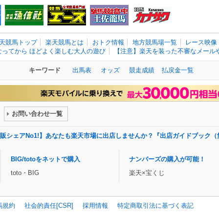
天競馬トップ
楽天競馬とは
おトク情報
地方競馬場一覧
レース映像
なってから ほどよく楽しむ大人の遊び
【注意】楽天を装った不審なメールや
キーワード
出馬表
オッズ
競走成績
払戻金一覧
お問い合わせ一覧
販シェアNo1!】あなたも楽天市場に出店しませんか？『出店ガイドブック（
BIG/totoをネットで購入
ナンバーズの購入が可能！
toto・BIG
楽天×宝くじ
馬規約
社会的責任[CSR]
採用情報
特定商取引法に基づく表記