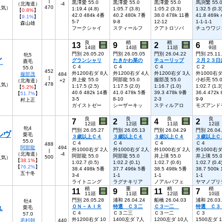
|
黒澤愛 55.0
黒澤愛 55.0
黒澤愛 55.0
馬渕繁 55.
（北海道）
-4
470
人気）
1:19.4 (4.8)
1:05.7 (3.8)
1:05.2 (3.3)
1:32.5 (0.3
【
0.8%
】
42.0 484k 4番
40.2 480k 7番
38.0 478k 11番
41.8 469k
【
9.1%
】
5-7
9-8
12-12
1-1-1-1
森山雄
フークシャイ
スティールフ
クアトロソバ
チュウワジ
良
稍
稍
稍
13
9
2
6
14頭
14頭
11頭
9頭
門別 26.05.20
門別 26.05.05
門別 26.04.22
門別 25.11
牝5
イ
グランシャリ
たきかわ菜の
チューリップ
２月２３日
鹿毛
Ｃ４
Ｃ４
Ｃ４
Ｃ２
55.0
452
外1200右ダ 8人
外1200右ダ 4人
外1200右ダ 3人
外1000右ダ
服部茂
484
|
井上俊 55.0
阿部龍 55.0
服部茂 55.0
小杉亮 55.
（北海道）
+2
478
人気）
1:17.5 (2.5)
1:17.5 (2.0)
1:16.7 (1.0)
1:02.7 (1.3
【
5.2%
】
40.6 482k 14番
41.0 478k 5番
39.3 478k 9番
36.4 472k
【
51.7%
】
3-5
8-10
2-3
9-9
村上正
ガイストゼー
シーザーキッ
スティルアロ
モズアンド
良
良
良
良
7
2
4
2
12頭
12頭
11頭
12頭
牝4
門別 26.05.27
門別 26.05.13
門別 26.04.29
門別 26.04
ルヴ
栗毛
３歳以上Ｃ４
３歳以上Ｃ４
３歳以上Ｃ４
３歳以上Ｃ
55.0
Ｃ４
Ｃ４
Ｃ４
Ｃ４
488
阿部龍
494
外1000右ダ 2人
外1000右ダ 2人
外1000右ダ 2人
外1000右ダ
|
（北海道）
-4
阿部龍 55.0
阿部龍 55.0
井上瑛 55.0
井上瑛 55.
500
人気）
【
38.1%
】
1:02.7 (0.5)
1:02.2 (0.1)
1:02.7 (0.6)
1:02.7 (0.4
【
76.2%
】
38.4 498k 5番
37.7 496k 5番
38.5 498k 5番
38.7 500k
五十冬
3-4
1-1
1-1
1-1
ライトニング
ラグナキリア
ノアルパフェ
ヤマノプリ
稍
重
稍
稍
11
9
11
7
11頭
11頭
12頭
10頭
門別 26.05.28
浦和 26.04.24
船橋 26.04.03
浦和 26.03
牡4
ュ
ＯＮ－ＡＩＲ
特選 Ｃ３二
Ｃ３一二
特選 Ｃ
栗毛
Ｃ４
Ｃ３二三
Ｃ３一二
Ｃ３
57.0
外1200右ダ 10
1400左ダ 7人
1200左ダ 10人
1500左ダ 
若杉朝
440