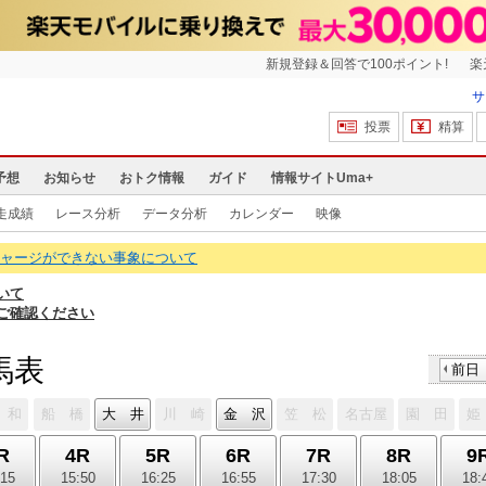
新規登録＆回答で100ポイント!
楽
サ
投票
精算
予想
お知らせ
おトク情報
ガイド
情報サイトUma+
走成績
レース分析
データ分析
カレンダー
映像
でチャージができない事象について
いて
ご確認ください
馬表
前日
 和
船 橋
大 井
川 崎
金 沢
笠 松
名古屋
園 田
姫
R
4R
5R
6R
7R
8R
9
:15
15:50
16:25
16:55
17:30
18:05
18: