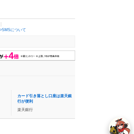
SMSについて
カード引き落とし口座は楽天銀
行が便利
楽天銀行