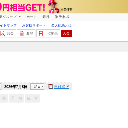
天グループ
カード
銀行
楽天市場
イトマップ
お客様サポート
楽天競馬とは
照会
履歴
ﾚｰｽ動画
入金
翌日
2026年7月8日
日付選択
 路
高 知
佐 賀