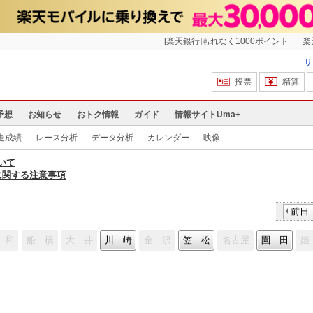
[楽天銀行]もれなく1000ポイント
楽
サ
投票
精算
予想
お知らせ
おトク情報
ガイド
情報サイトUma+
走成績
レース分析
データ分析
カレンダー
映像
いて
に関する注意事項
前日
 和
船 橋
大 井
川 崎
金 沢
笠 松
名古屋
園 田
姫