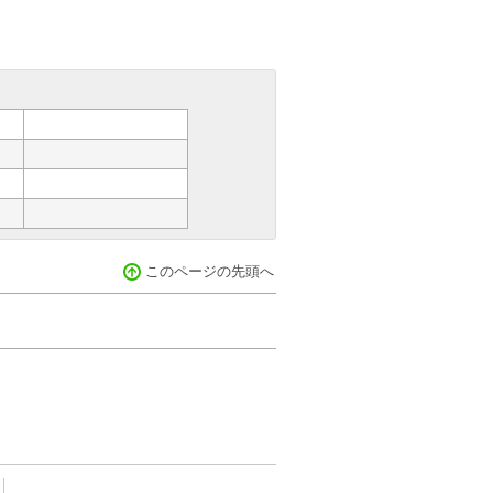
このページの先頭へ