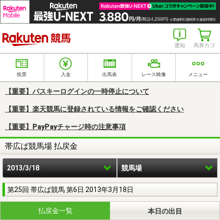
楽天競馬
通知
馬券カゴ
投票
入金
出馬表
レース映像
メニュー
【重要】パスキーログインの一時停止について
【重要】楽天競馬に登録されている情報をご確認ください
【重要】PayPayチャージ時の注意事項
帯広ば競馬場 払戻金
2013/3/18
競馬場
第25回 帯広ば競馬 第6日 2013年3月18日
払戻金一覧
本日の出目