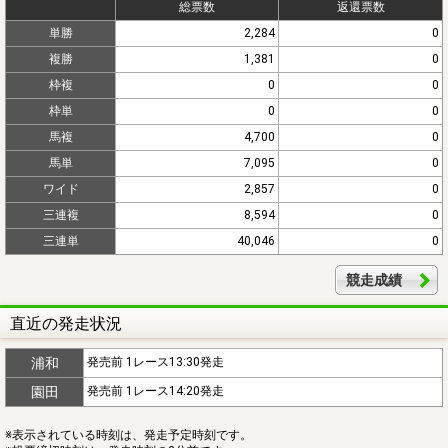
総票数
返還票数
単勝
2,284
0
複勝
1,381
0
枠複
0
0
枠単
0
0
馬複
4,700
0
馬単
7,095
0
ワイド
2,857
0
三連複
8,594
0
三連単
40,046
0
競走成績
直近の発走状況
浦和
発売前 1レース13:30発走
園田
発売前 1レース14:20発走
※表示されている時刻は、発走予定時刻です。