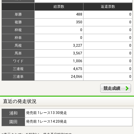
総票数
返還票数
単勝
488
0
複勝
350
0
枠複
0
0
枠単
0
0
馬複
3,227
0
馬単
3,567
0
ワイド
1,006
0
三連複
4,675
0
三連単
24,066
0
競走成績
直近の発走状況
浦和
発売前 1レース13:30発走
園田
発売前 1レース14:20発走