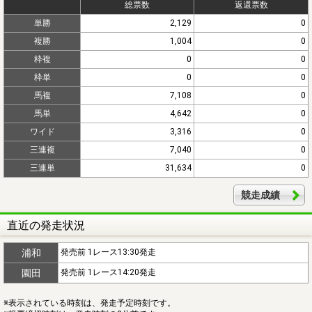
総票数
返還票数
単勝
2,129
0
複勝
1,004
0
枠複
0
0
枠単
0
0
馬複
7,108
0
馬単
4,642
0
ワイド
3,316
0
三連複
7,040
0
三連単
31,634
0
競走成績
直近の発走状況
浦和
発売前 1レース13:30発走
園田
発売前 1レース14:20発走
※表示されている時刻は、発走予定時刻です。