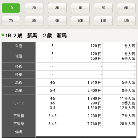
1R
2R
3R
4R
5R
6R
7R
8R
9R
10R
11R
12R
1R ２歳 新馬 ２歳 新馬
単勝
5
120 円
1番人気
5
120 円
1番人気
複勝
4
650 円
6番人気
枠複
-
-
-
枠単
-
-
-
馬複
4-5
1,910 円
5番人気
馬単
5-4
2,400 円
8番人気
4-5
1,340 円
11番人気
ワイド
3-5
290 円
2番人気
3-4
1,810 円
12番人気
三連複
3-4-5
2,230 円
7番人気
三連単
5-4-3
7,760 円
28番人気
備考