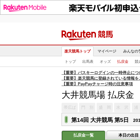
楽天競馬トップ
マイページ
みんなの
トップ
出馬表
オッズ
払戻金
競
【重要】パスキーログインの一時停止につ
【重要】楽天競馬に登録されている情報を
【重要】PayPayチャージ時の注意事項
大井競馬場 払戻金
帯広ば
門 別
盛 岡
水 沢
浦
第14回 大井競馬 第5日
20
払戻金一覧
本日の出目