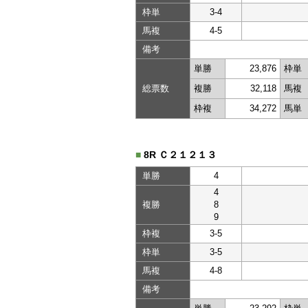
枠単
3-4
馬複
4-5
備考
単勝
23,876
枠単
総票数
複勝
32,118
馬複
枠複
34,272
馬単
■
8R Ｃ２１２１３
単勝
4
4
複勝
8
9
枠複
3-5
枠単
3-5
馬複
4-8
備考