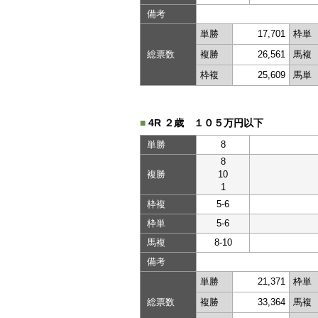
備考
単勝
17,701
枠単
総票数
複勝
26,561
馬複
枠複
25,609
馬単
■
4R ２歳 １０５万円以下
単勝
8
8
複勝
10
1
枠複
5-6
枠単
5-6
馬複
8-10
備考
単勝
21,371
枠単
総票数
複勝
33,364
馬複