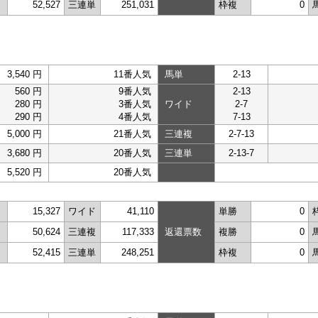
52,527
三連単
251,031
枠複
0
3,540 円
11番人気
馬単
2-13
560 円
9番人気
2-13
280 円
3番人気
ワイド
2-7
290 円
4番人気
7-13
5,000 円
21番人気
三連複
2-7-13
3,680 円
20番人気
三連単
2-13-7
5,520 円
20番人気
15,327
ワイド
41,110
単勝
0
50,624
三連複
117,333
返還票数
複勝
0
52,415
三連単
248,251
枠複
0