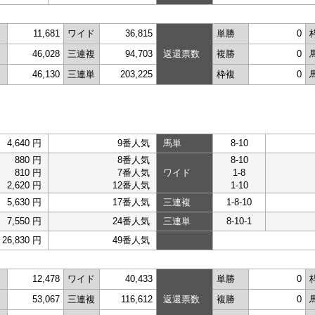
11,681
ワイド
36,815
単勝
0
46,028
三連複
94,703
返還票数
複勝
0
46,130
三連単
203,225
枠複
0
4,640 円
9番人気
馬単
8-10
880 円
8番人気
8-10
810 円
7番人気
ワイド
1-8
2,620 円
12番人気
1-10
5,630 円
17番人気
三連複
1-8-10
7,550 円
24番人気
三連単
8-10-1
26,830 円
49番人気
12,478
ワイド
40,433
単勝
0
53,067
三連複
116,612
返還票数
複勝
0