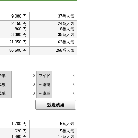
9,080 円
37番人気
2,150 円
24番人気
860 円
8番人気
3,390 円
35番人気
21,050 円
63番人気
86,500 円
259番人気
枠単
0
ワイド
0
馬複
0
三連複
0
馬単
0
三連単
0
競走成績
1,700 円
5番人気
620 円
5番人気
1,460 円
17番人気