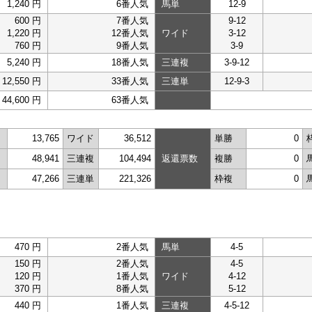
1,240 円
6番人気
馬単
12-9
600 円
7番人気
9-12
1,220 円
12番人気
ワイド
3-12
760 円
9番人気
3-9
5,240 円
18番人気
三連複
3-9-12
12,550 円
33番人気
三連単
12-9-3
44,600 円
63番人気
13,765
ワイド
36,512
単勝
0
48,941
三連複
104,494
返還票数
複勝
0
47,266
三連単
221,326
枠複
0
470 円
2番人気
馬単
4-5
150 円
2番人気
4-5
120 円
1番人気
ワイド
4-12
370 円
8番人気
5-12
440 円
1番人気
三連複
4-5-12