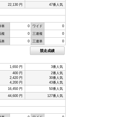
22,130 円
47番人気
枠単
0
ワイド
0
馬複
0
三連複
0
馬単
0
三連単
0
競走成績
1,650 円
3番人気
400 円
2番人気
2,420 円
30番人気
4,200 円
43番人気
16,450 円
50番人気
44,600 円
127番人気