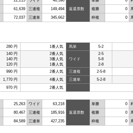
22,215
ワイド
48,590
単勝
0
61,639
三連複
149,494
返還票数
複勝
0
72,037
三連単
345,662
枠複
0
280 円
1番人気
馬単
5-2
140 円
2番人気
2-5
140 円
3番人気
ワイド
5-8
120 円
1番人気
2-8
990 円
2番人気
三連複
2-5-8
1,770 円
4番人気
三連単
5-2-8
970 円
2番人気
25,263
ワイド
63,218
単勝
0
80,467
三連複
185,916
返還票数
複勝
0
84,589
三連単
427,235
枠複
0