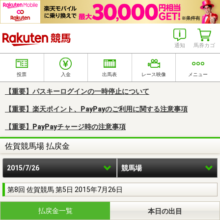
楽天競馬
通知
馬券カゴ
投票
入金
出馬表
レース映像
メニュー
【重要】パスキーログインの一時停止について
【重要】楽天ポイント、PayPayのご利用に関する注意事項
【重要】PayPayチャージ時の注意事項
佐賀競馬場 払戻金
2015/7/26
競馬場
第8回 佐賀競馬 第5日 2015年7月26日
払戻金一覧
本日の出目