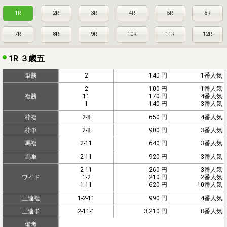
1R
2R
3R
4R
5R
6R
7R
8R
9R
10R
11R
12R
1R ３歳五
単勝
2
140 円
1番人気
2
100 円
1番人気
複勝
11
170 円
4番人気
1
140 円
3番人気
枠複
2-8
650 円
4番人気
枠単
2-8
900 円
3番人気
馬複
2-11
640 円
3番人気
馬単
2-11
920 円
3番人気
2-11
260 円
3番人気
ワイド
1-2
210 円
2番人気
1-11
620 円
10番人気
三連複
1-2-11
990 円
4番人気
三連単
2-11-1
3,210 円
8番人気
備考