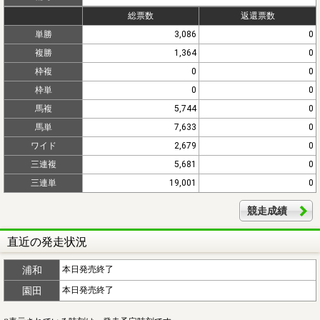
総票数
返還票数
単勝
3,086
0
複勝
1,364
0
枠複
0
0
枠単
0
0
馬複
5,744
0
馬単
7,633
0
ワイド
2,679
0
三連複
5,681
0
三連単
19,001
0
競走成績
直近の発走状況
浦和
本日発売終了
園田
本日発売終了