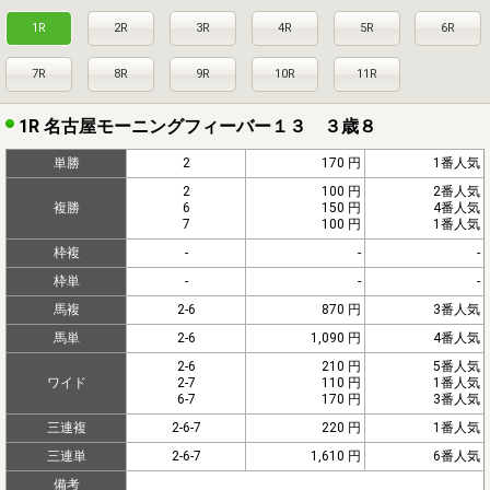
1R
2R
3R
4R
5R
6R
7R
8R
9R
10R
11R
1R 名古屋モーニングフィーバー１３ ３歳８
単勝
2
170 円
1番人気
2
100 円
2番人気
複勝
6
150 円
4番人気
7
100 円
1番人気
枠複
-
-
-
枠単
-
-
-
馬複
2-6
870 円
3番人気
馬単
2-6
1,090 円
4番人気
2-6
210 円
5番人気
ワイド
2-7
110 円
1番人気
6-7
170 円
3番人気
三連複
2-6-7
220 円
1番人気
三連単
2-6-7
1,610 円
6番人気
備考