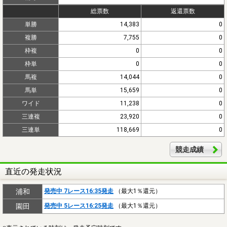
総票数
返還票数
単勝
14,383
0
複勝
7,755
0
枠複
0
0
枠単
0
0
馬複
14,044
0
馬単
15,659
0
ワイド
11,238
0
三連複
23,920
0
三連単
118,669
0
競走成績
直近の発走状況
浦和
発売中 7レース16:35発走
（最大1％還元）
園田
発売中 5レース16:25発走
（最大1％還元）