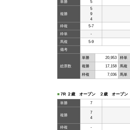
単勝
5
5
複勝
9
4
枠複
5-7
枠単
-
馬複
5-9
備考
単勝
20,953
枠単
総票数
複勝
17,158
馬複
枠複
7,036
馬単
■
7R ２歳 オープン ２歳 オープン
単勝
7
7
複勝
4
枠複
-