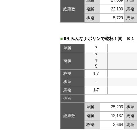
単勝
27,639
枠単
総票数
複勝
22,100
馬複
枠複
5,729
馬単
■
9R みんなナポリンで乾杯！賞 Ｂ１
単勝
7
7
複勝
1
5
枠複
1-7
枠単
-
馬複
1-7
備考
単勝
25,203
枠単
総票数
複勝
12,137
馬複
枠複
3,664
馬単