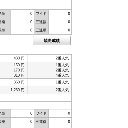
枠単
0
ワイド
0
馬複
0
三連複
0
馬単
0
三連単
0
競走成績
430 円
2番人気
150 円
1番人気
170 円
2番人気
310 円
4番人気
360 円
1番人気
1,230 円
2番人気
枠単
0
ワイド
0
馬複
0
三連複
0