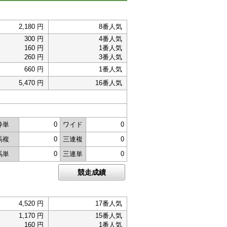
2,180 円
8番人気
300 円
4番人気
160 円
1番人気
260 円
3番人気
660 円
1番人気
5,470 円
16番人気
枠単
0
ワイド
0
馬複
0
三連複
0
馬単
0
三連単
0
競走成績
4,520 円
17番人気
1,170 円
15番人気
160 円
1番人気