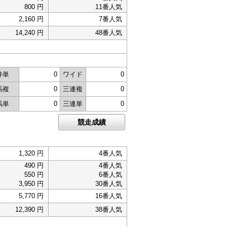
800 円
11番人気
2,160 円
7番人気
14,240 円
48番人気
枠単
0
ワイド
0
馬複
0
三連複
0
馬単
0
三連単
0
競走成績
1,320 円
4番人気
490 円
4番人気
550 円
6番人気
3,950 円
30番人気
5,770 円
16番人気
12,390 円
38番人気