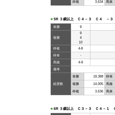
枠複
3,634
馬単
■
5R ３歳以上 Ｃ４－３ Ｃ４ －３
単勝
9
9
複勝
4
10
枠複
4-8
枠単
-
馬複
4-9
備考
単勝
19,388
枠単
総票数
複勝
14,005
馬複
枠複
3,636
馬単
■
6R ３歳以上 Ｃ３－３ Ｃ４－１ 