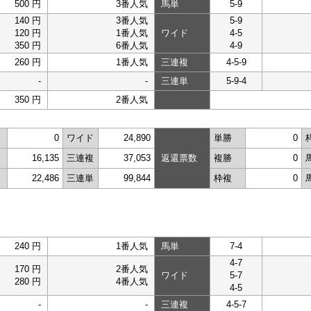
500 円
3番人気
馬単
5-9
140 円
3番人気
5-9
120 円
1番人気
ワイド
4-5
350 円
6番人気
4-9
260 円
1番人気
三連複
4-5-9
-
-
三連単
5-9-4
350 円
2番人気
0
ワイド
24,890
単勝
0
16,135
三連複
37,053
返還票数
複勝
0
22,486
三連単
99,844
枠複
0
240 円
1番人気
馬単
7-4
4-7
170 円
2番人気
ワイド
5-7
280 円
4番人気
4-5
-
-
三連複
4-5-7