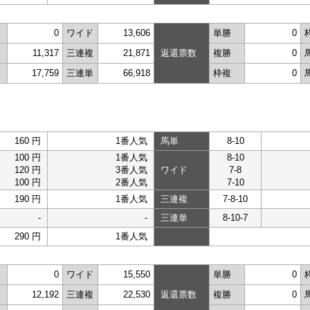
0
ワイド
13,606
単勝
0
11,317
三連複
21,871
返還票数
複勝
0
17,759
三連単
66,918
枠複
0
160 円
1番人気
馬単
8-10
100 円
1番人気
8-10
120 円
3番人気
ワイド
7-8
100 円
2番人気
7-10
190 円
1番人気
三連複
7-8-10
-
-
三連単
8-10-7
290 円
1番人気
0
ワイド
15,550
単勝
0
12,192
三連複
22,530
返還票数
複勝
0