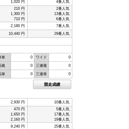
1,020 円
4番人気
210 円
2番人気
1,300 円
13番人気
710 円
6番人気
2,180 円
7番人気
10,440 円
29番人気
枠単
0
ワイド
0
馬複
0
三連複
0
馬単
0
三連単
0
競走成績
2,930 円
10番人気
470 円
5番人気
1,650 円
17番人気
2,160 円
19番人気
9,240 円
25番人気