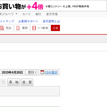
天グループ
カード
銀行
楽天市場
イトマップ
お客様サポート
楽天競馬とは
照会
履歴
ﾚｰｽ動画
入金
翌日
2019年4月28日
日付選択
 路
高 知
佐 賀