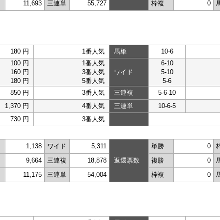
11,693
三連単
55,727
枠複
0
180 円
1番人気
馬単
10-6
100 円
1番人気
6-10
160 円
3番人気
ワイド
5-10
180 円
5番人気
5-6
850 円
3番人気
三連複
5-6-10
1,370 円
4番人気
三連単
10-6-5
730 円
3番人気
1,138
ワイド
5,311
単勝
0
9,664
三連複
18,878
返還票数
複勝
0
11,175
三連単
54,004
枠複
0