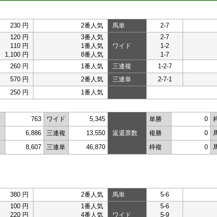
230 円
2番人気
馬単
2-7
120 円
3番人気
2-7
110 円
1番人気
ワイド
1-2
1,100 円
8番人気
1-7
260 円
1番人気
三連複
1-2-7
570 円
2番人気
三連単
2-7-1
250 円
1番人気
763
ワイド
5,345
単勝
0
6,886
三連複
13,550
返還票数
複勝
0
8,607
三連単
46,870
枠複
0
380 円
2番人気
馬単
5-6
100 円
1番人気
5-6
220 円
4番人気
ワイド
5-9