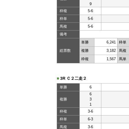
9
枠複
5-6
枠単
5-6
馬複
5-6
備考
単勝
6,241
枠単
総票数
複勝
3,182
馬複
枠複
1,567
馬単
■
3R Ｃ２二走２
単勝
6
6
複勝
3
1
枠複
3-6
枠単
6-3
馬複
3-6