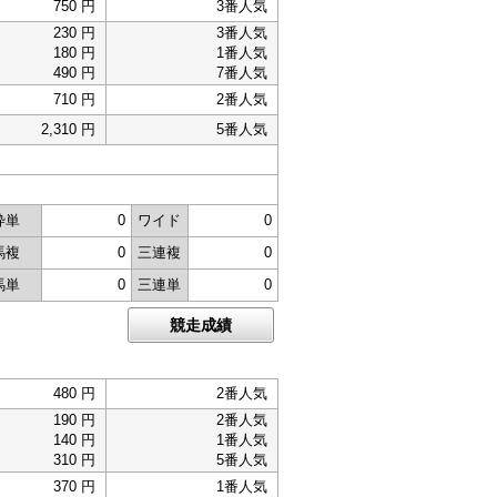
750 円
3番人気
230 円
3番人気
180 円
1番人気
490 円
7番人気
710 円
2番人気
2,310 円
5番人気
枠単
0
ワイド
0
馬複
0
三連複
0
馬単
0
三連単
0
競走成績
480 円
2番人気
190 円
2番人気
140 円
1番人気
310 円
5番人気
370 円
1番人気