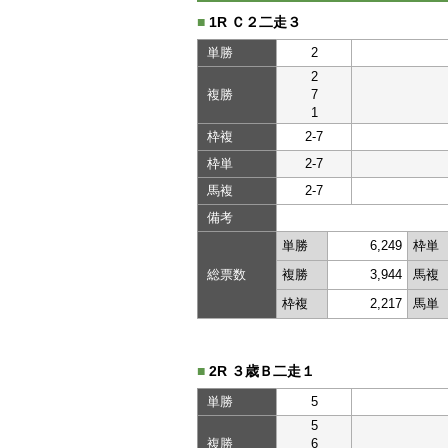
■
1R Ｃ２二走３
単勝
2
2
複勝
7
1
枠複
2-7
枠単
2-7
馬複
2-7
備考
単勝
6,249
枠単
総票数
複勝
3,944
馬複
枠複
2,217
馬単
■
2R ３歳Ｂ二走１
単勝
5
5
複勝
6