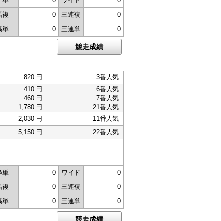
枠単
0
ワイド
0
馬複
0
三連複
0
馬単
0
三連単
0
競走成績
820 円
3番人気
410 円
6番人気
460 円
7番人気
1,780 円
21番人気
2,030 円
11番人気
5,150 円
22番人気
枠単
0
ワイド
0
馬複
0
三連複
0
馬単
0
三連単
0
競走成績