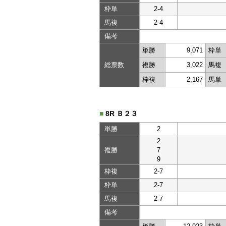
枠単
2-4
馬複
2-4
備考
単勝
9,071
枠単
総票数
複勝
3,022
馬複
枠複
2,167
馬単
■
8R Ｂ２３
単勝
2
2
複勝
7
9
枠複
2-7
枠単
2-7
馬複
2-7
備考