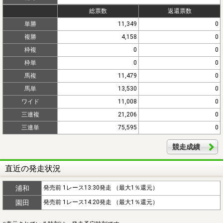
総票数
返還票数
単勝
11,349
0
複勝
4,158
0
枠複
0
0
枠単
0
0
馬複
11,479
0
馬単
13,530
0
ワイド
11,008
0
三連複
21,206
0
三連単
75,595
0
競走成績
直近の発走状況
浦和
発売前 1レース13:30発走 （最大1％還元）
園田
発売前 1レース14:20発走 （最大1％還元）