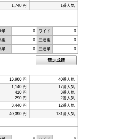
1,740 円
1番人気
枠単
0
ワイド
0
馬複
0
三連複
0
馬単
0
三連単
0
競走成績
13,980 円
40番人気
1,140 円
17番人気
410 円
3番人気
290 円
2番人気
3,440 円
12番人気
40,390 円
131番人気