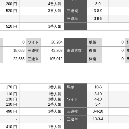
200 円
4番人気
8-9
520 円
3番人気
三連複
3-8-9
-
-
三連単
3-9-8
510 円
3番人気
0
ワイド
20,204
単勝
0
18,083
三連複
43,202
返還票数
複勝
0
22,535
三連単
105,012
枠複
0
170 円
1番人気
馬単
10-3
110 円
1番人気
3-10
130 円
3番人気
ワイド
4-10
130 円
2番人気
3-4
490 円
3番人気
三連複
3-4-10
-
-
三連単
10-3-4
410 円
1番人気