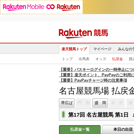
楽天競馬トップ
マイページ
みんなの
トップ
出馬表
オッズ
払戻金
競
【重要】パスキーログインの一時停止につ
【重要】楽天ポイント、PayPayのご利用
【重要】PayPayチャージ時の注意事項
名古屋競馬場 払戻
帯広ば
門 別
盛 岡
水 沢
浦
第17回 名古屋競馬 第1日
払戻金一覧
本日の出目