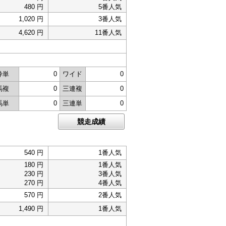
480 円
5番人気
1,020 円
3番人気
4,620 円
11番人気
枠単
0
ワイド
0
馬複
0
三連複
0
馬単
0
三連単
0
競走成績
540 円
1番人気
180 円
1番人気
230 円
3番人気
270 円
4番人気
570 円
2番人気
1,490 円
1番人気