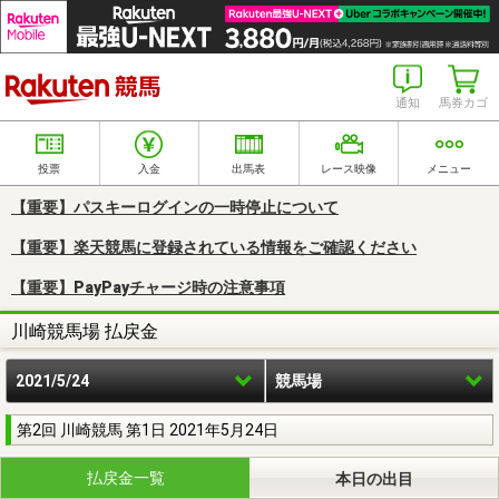
楽天競馬
通知
馬券カゴ
投票
入金
出馬表
レース映像
メニュー
【重要】パスキーログインの一時停止について
【重要】楽天競馬に登録されている情報をご確認ください
【重要】PayPayチャージ時の注意事項
川崎競馬場 払戻金
2021/5/24
競馬場
第2回 川崎競馬 第1日 2021年5月24日
払戻金一覧
本日の出目