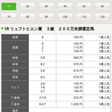
1R
2R
3R
4R
5R
6R
7R
8R
9R
10R
11R
12R
1R リュフトヒエン賞 ３歳 ２００万未満選定馬
単勝
8
150 円
1番人気
8
100 円
1番人気
複勝
2
110 円
3番人気
7
100 円
2番人気
枠複
2-8
360 円
2番人気
枠単
8-2
570 円
3番人気
馬複
2-8
510 円
2番人気
馬単
8-2
570 円
2番人気
2-8
190 円
2番人気
ワイド
7-8
150 円
1番人気
2-7
190 円
3番人気
三連複
2-7-8
410 円
1番人気
三連単
8-2-7
1,620 円
3番人気
備考