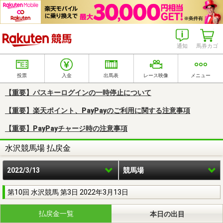
楽天競馬
通知
馬券カゴ
投票
入金
出馬表
レース映像
メニュー
【重要】パスキーログインの一時停止について
【重要】楽天ポイント、PayPayのご利用に関する注意事項
【重要】PayPayチャージ時の注意事項
水沢競馬場 払戻金
2022/3/13
競馬場
第10回 水沢競馬 第3日 2022年3月13日
払戻金一覧
本日の出目