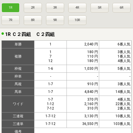
1R
2R
3R
4R
5R
6R
7R
8R
9R
10R
1R Ｃ２四組 Ｃ２四組
単勝
1
2,040 円
6番人気
1
180 円
3番人気
複勝
7
110 円
1番人気
12
180 円
4番人気
枠複
1-6
1,030 円
5番人気
枠単
-
-
-
馬複
1-7
910 円
3番人気
馬単
1-7
4,840 円
14番人気
1-7
370 円
4番人気
ワイド
1-12
2,160 円
22番人気
7-12
310 円
2番人気
三連複
1-7-12
3,130 円
10番人気
三連単
1-7-12
36,550 円
103番人気
備考