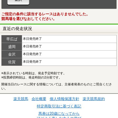
ご指定の条件に該当するレースはありませんでした。
競馬場を選びなおしてください。
直近の発走状況
帯広ば
本日発売終了
盛岡
本日発売終了
金沢
本日発売終了
佐賀
本日発売終了
※表示されている時刻は、発走予定時刻です。
※投票締切時刻は、発走時刻の2分前です。
開催当日のレースに関する情報については、主催者発表のものとご照合くださ
い。
楽天競馬
会社概要
個人情報保護方針
楽天競馬規約
特定商取引法に基づく表記
馬券は20歳になってから