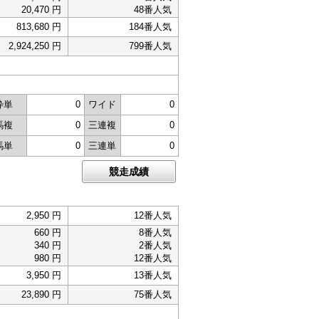
20,470 円
48番人気
813,680 円
184番人気
2,924,250 円
799番人気
枠単
0
ワイド
0
馬複
0
三連複
0
馬単
0
三連単
0
競走成績
2,950 円
12番人気
660 円
8番人気
340 円
2番人気
980 円
12番人気
3,950 円
13番人気
23,890 円
75番人気