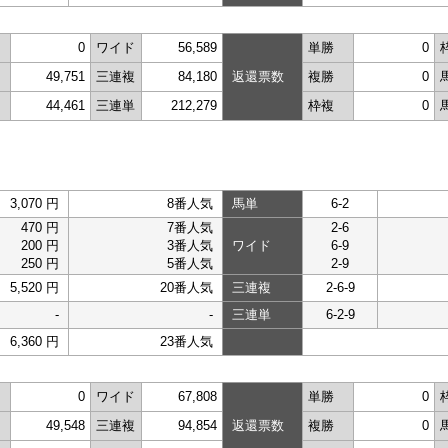
0
ワイド
56,589
単勝
0
49,751
三連複
84,180
返還票数
複勝
0
44,461
三連単
212,279
枠複
0
3,070 円
8番人気
馬単
6-2
470 円
7番人気
2-6
200 円
3番人気
ワイド
6-9
250 円
5番人気
2-9
5,520 円
20番人気
三連複
2-6-9
-
-
三連単
6-2-9
6,360 円
23番人気
0
ワイド
67,808
単勝
0
49,548
三連複
94,854
返還票数
複勝
0