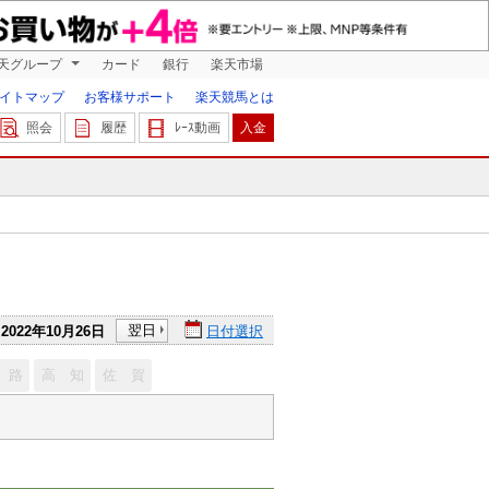
天グループ
カード
銀行
楽天市場
イトマップ
お客様サポート
楽天競馬とは
照会
履歴
ﾚｰｽ動画
入金
翌日
2022年10月26日
日付選択
 路
高 知
佐 賀