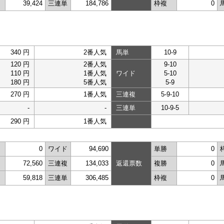
39,424
三連単
184,786
枠複
0
340 円
2番人気
馬単
10-9
120 円
2番人気
9-10
110 円
1番人気
ワイド
5-10
180 円
5番人気
5-9
270 円
1番人気
三連複
5-9-10
-
-
三連単
10-9-5
290 円
1番人気
0
ワイド
94,690
単勝
0
72,560
三連複
134,033
返還票数
複勝
0
59,818
三連単
306,485
枠複
0