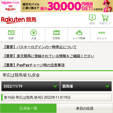
楽天競馬
通知
馬券カゴ
投票
入金
出馬表
レース映像
メニュー
【重要】パスキーログインの一時停止について
【重要】楽天競馬に登録されている情報をご確認ください
【重要】PayPayチャージ時の注意事項
帯広ば競馬場 払戻金
2022/11/19
競馬場
第16回 帯広ば競馬 第4日 2022年11月19日
払戻金一覧
本日の出目