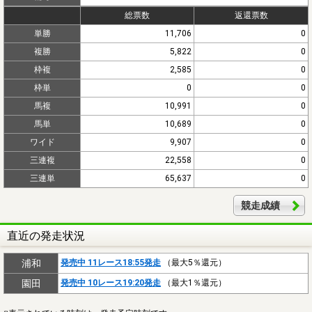
総票数
返還票数
単勝
11,706
0
複勝
5,822
0
枠複
2,585
0
枠単
0
0
馬複
10,991
0
馬単
10,689
0
ワイド
9,907
0
三連複
22,558
0
三連単
65,637
0
競走成績
直近の発走状況
浦和
発売中 11レース18:55発走
（最大5％還元）
園田
発売中 10レース19:20発走
（最大1％還元）