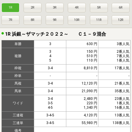
1R
2R
3R
4R
5R
6R
7R
8R
9R
10R
11R
12R
1R 浜銀～ザマッチ２０２２～ Ｃ１－９混合
単勝
3
630 円
3番人気
3
150 円
2番人気
複勝
4
510 円
7番人気
5
110 円
1番人気
枠複
3-4
8,810 円
17番人気
枠単
-
-
-
馬複
3-4
12,120 円
21番人気
馬単
3-4
21,090 円
35番人気
3-4
2,480 円
23番人気
ワイド
3-5
220 円
1番人気
4-5
1,340 円
16番人気
三連複
3-4-5
4,120 円
13番人気
三連単
3-4-5
55,980 円
138番人気
備考