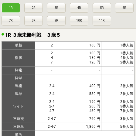
1R
2R
3R
4R
5R
6R
7R
8R
9R
10R
11R
1R ３歳未勝利戦 ３歳５
単勝
2
160 円
1番人気
2
100 円
1番人気
複勝
4
130 円
4番人気
7
120 円
2番人気
枠複
-
-
-
枠単
-
-
-
馬複
2-4
400 円
2番人気
馬単
2-4
550 円
2番人気
2-4
190 円
2番人気
ワイド
2-7
200 円
3番人気
4-7
460 円
7番人気
三連複
2-4-7
760 円
3番人気
三連単
2-4-7
1,860 円
5番人気
備考