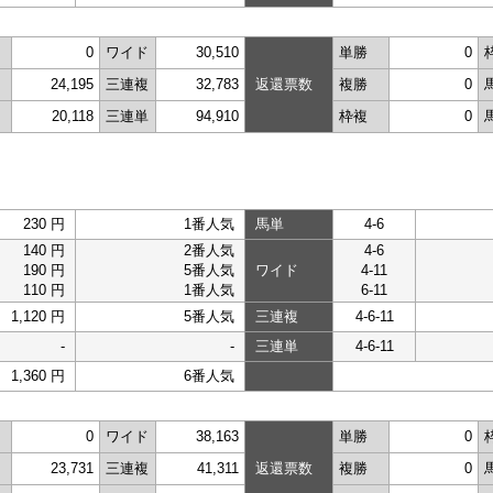
0
ワイド
30,510
単勝
0
24,195
三連複
32,783
返還票数
複勝
0
20,118
三連単
94,910
枠複
0
230 円
1番人気
馬単
4-6
140 円
2番人気
4-6
190 円
5番人気
ワイド
4-11
110 円
1番人気
6-11
1,120 円
5番人気
三連複
4-6-11
-
-
三連単
4-6-11
1,360 円
6番人気
0
ワイド
38,163
単勝
0
23,731
三連複
41,311
返還票数
複勝
0