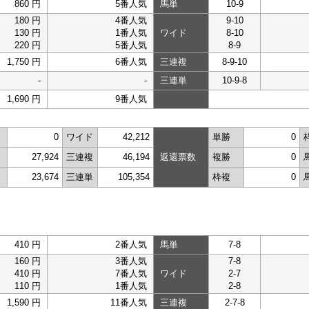
860 円
5番人気
馬単
10-9
180 円
4番人気
9-10
130 円
1番人気
ワイド
8-10
220 円
5番人気
8-9
1,750 円
6番人気
三連複
8-9-10
-
-
三連単
10-9-8
1,690 円
9番人気
0
ワイド
42,212
単勝
0
27,924
三連複
46,194
返還票数
複勝
0
23,674
三連単
105,354
枠複
0
410 円
2番人気
馬単
7-8
160 円
3番人気
7-8
410 円
7番人気
ワイド
2-7
110 円
1番人気
2-8
1,590 円
11番人気
三連複
2-7-8