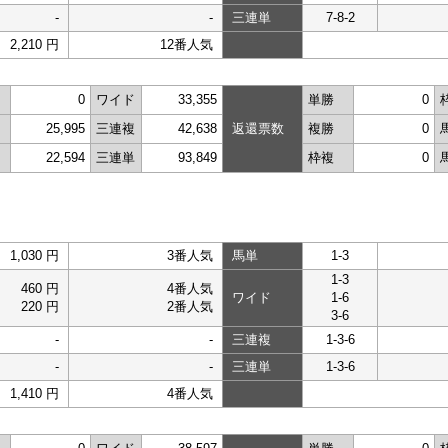
-
-
三連単
7-8-2
2,210 円
12番人気
0
ワイド
33,355
単勝
0
25,995
三連複
42,638
返還票数
複勝
0
22,594
三連単
93,849
枠複
0
1,030 円
3番人気
馬単
1-3
1-3
460 円
4番人気
ワイド
1-6
220 円
2番人気
3-6
-
-
三連複
1-3-6
-
-
三連単
1-3-6
1,410 円
4番人気