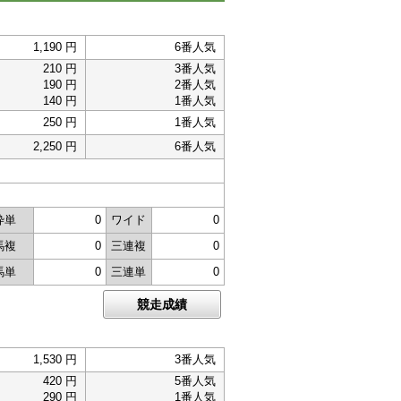
1,190 円
6番人気
210 円
3番人気
190 円
2番人気
140 円
1番人気
250 円
1番人気
2,250 円
6番人気
枠単
0
ワイド
0
馬複
0
三連複
0
馬単
0
三連単
0
競走成績
1,530 円
3番人気
420 円
5番人気
290 円
1番人気