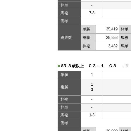
枠単
-
馬複
7-8
備考
単勝
35,419
枠単
総票数
複勝
28,858
馬複
枠複
3,432
馬単
■
8R ３歳以上 Ｃ３－１ Ｃ３ －１
単勝
1
1
複勝
3
枠複
-
枠単
-
馬複
1-3
備考