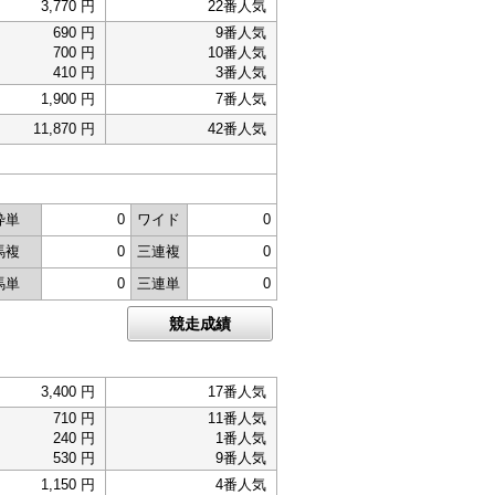
3,770 円
22番人気
690 円
9番人気
700 円
10番人気
410 円
3番人気
1,900 円
7番人気
11,870 円
42番人気
枠単
0
ワイド
0
馬複
0
三連複
0
馬単
0
三連単
0
競走成績
3,400 円
17番人気
710 円
11番人気
240 円
1番人気
530 円
9番人気
1,150 円
4番人気