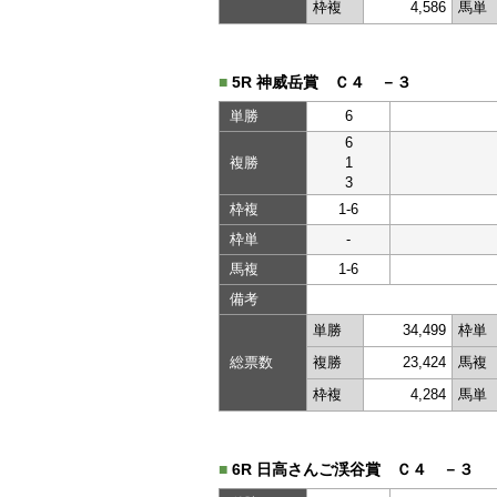
枠複
4,586
馬単
■
5R 神威岳賞 Ｃ４ －３
単勝
6
6
複勝
1
3
枠複
1-6
枠単
-
馬複
1-6
備考
単勝
34,499
枠単
総票数
複勝
23,424
馬複
枠複
4,284
馬単
■
6R 日高さんご渓谷賞 Ｃ４ －３