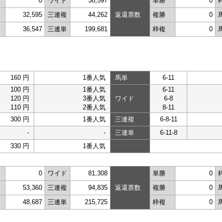
0
ワイド
38,597
単勝
0
32,595
三連複
44,262
返還票数
複勝
0
36,547
三連単
199,681
枠複
0
160 円
1番人気
馬単
6-11
100 円
1番人気
6-11
120 円
3番人気
ワイド
6-8
110 円
2番人気
8-11
300 円
1番人気
三連複
6-8-11
-
-
三連単
6-11-8
330 円
1番人気
0
ワイド
81,308
単勝
0
53,360
三連複
94,835
返還票数
複勝
0
48,687
三連単
215,725
枠複
0