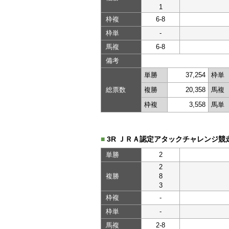
1
枠複
6-8
枠単
-
馬複
6-8
備考
単勝
37,254
枠単
総票数
複勝
20,358
馬複
枠複
3,558
馬単
■
3R ＪＲＡ認定アタックチャレンジ
単勝
2
2
複勝
8
3
枠複
-
枠単
-
馬複
2-8