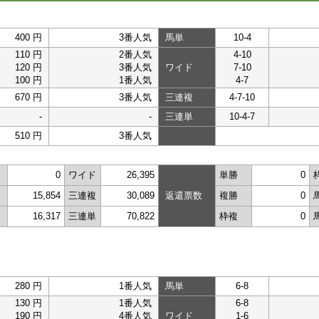
400 円
3番人気
馬単
10-4
110 円
2番人気
4-10
120 円
3番人気
ワイド
7-10
100 円
1番人気
4-7
670 円
3番人気
三連複
4-7-10
-
-
三連単
10-4-7
510 円
3番人気
0
ワイド
26,395
単勝
0
15,854
三連複
30,089
返還票数
複勝
0
16,317
三連単
70,822
枠複
0
280 円
1番人気
馬単
6-8
130 円
1番人気
6-8
190 円
4番人気
ワイド
1-6