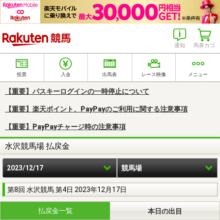
楽天競馬
通知
馬券カゴ
投票
入金
出馬表
レース映像
メニュー
【重要】パスキーログインの一時停止について
【重要】楽天ポイント、PayPayのご利用に関する注意事項
【重要】PayPayチャージ時の注意事項
水沢競馬場 払戻金
2023/12/17
競馬場
第8回 水沢競馬 第4日 2023年12月17日
払戻金一覧
本日の出目