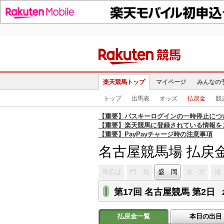
楽天競馬トップ
マイページ
みんなの
トップ
出馬表
オッズ
払戻金
競
【重要】パスキーログインの一時停止につ
【重要】楽天競馬に登録されている情報を
【重要】PayPayチャージ時の注意事項
名古屋競馬場 払戻
帯広ば
門 別
盛 岡
水 沢
浦
第17回 名古屋競馬 第2日
払戻金一覧
本日の出目