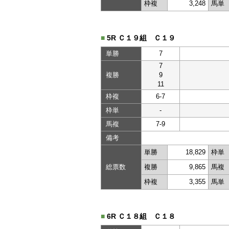
枠複
3,248
馬単
■
5R Ｃ１９組 Ｃ１９
単勝
7
7
複勝
9
11
枠複
6-7
枠単
-
馬複
7-9
備考
単勝
18,829
枠単
総票数
複勝
9,865
馬複
枠複
3,355
馬単
■
6R Ｃ１８組 Ｃ１８