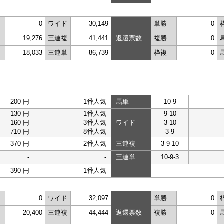
0
ワイド
30,149
単勝
0
19,276
三連複
41,441
返還票数
複勝
0
18,033
三連単
86,739
枠複
0
200 円
1番人気
馬単
10-9
130 円
1番人気
9-10
160 円
3番人気
ワイド
3-10
710 円
8番人気
3-9
370 円
2番人気
三連複
3-9-10
-
-
三連単
10-9-3
390 円
1番人気
0
ワイド
32,097
単勝
0
20,400
三連複
44,444
返還票数
複勝
0