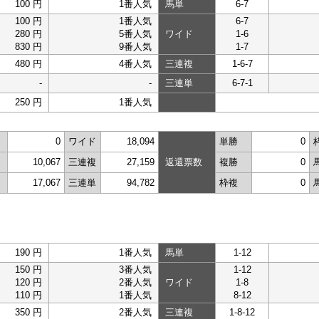
100 円
1番人気
馬単
6-7
100 円
1番人気
6-7
280 円
5番人気
ワイド
1-6
830 円
9番人気
1-7
480 円
4番人気
三連複
1-6-7
-
-
三連単
6-7-1
250 円
1番人気
0
ワイド
18,094
単勝
0
10,067
三連複
27,159
返還票数
複勝
0
17,067
三連単
94,782
枠複
0
190 円
1番人気
馬単
1-12
150 円
3番人気
1-12
120 円
2番人気
ワイド
1-8
110 円
1番人気
8-12
350 円
2番人気
三連複
1-8-12