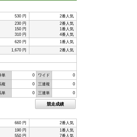
530 円
2番人気
230 円
2番人気
150 円
1番人気
310 円
4番人気
620 円
1番人気
1,670 円
2番人気
枠単
0
ワイド
0
馬複
0
三連複
0
馬単
0
三連単
0
競走成績
660 円
2番人気
190 円
1番人気
550 円
7番人気