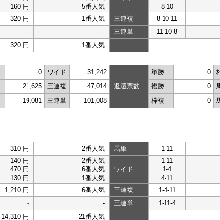
160 円
5番人気
8-10
320 円
1番人気
三連複
8-10-11
-
-
三連単
11-10-8
320 円
1番人気
0
ワイド
31,242
単勝
0
21,625
三連複
47,014
返還票数
複勝
0
19,081
三連単
101,008
枠複
0
310 円
2番人気
馬単
1-11
140 円
2番人気
1-11
470 円
6番人気
ワイド
1-4
130 円
1番人気
4-11
1,210 円
6番人気
三連複
1-4-11
-
-
三連単
1-11-4
14,310 円
21番人気