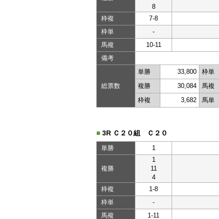
8
枠複
7-8
枠単
-
馬複
10-11
備考
単勝
33,800
枠単
総票数
複勝
30,084
馬複
枠複
3,682
馬単
■
3R Ｃ２０組 Ｃ２０
単勝
1
1
複勝
11
4
枠複
1-8
枠単
-
馬複
1-11