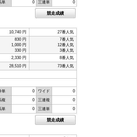
馬単
0
三連単
0
競走成績
10,740 円
27番人気
830 円
7番人気
1,000 円
12番人気
330 円
3番人気
2,330 円
8番人気
28,510 円
73番人気
枠単
0
ワイド
0
馬複
0
三連複
0
馬単
0
三連単
0
競走成績