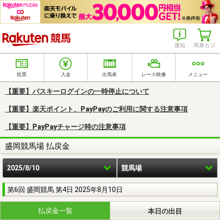
楽天競馬
通知
馬券カゴ
投票
入金
出馬表
レース映像
メニュー
【重要】パスキーログインの一時停止について
【重要】楽天ポイント、PayPayのご利用に関する注意事項
【重要】PayPayチャージ時の注意事項
盛岡競馬場 払戻金
2025/8/10
競馬場
第6回 盛岡競馬 第4日 2025年8月10日
払戻金一覧
本日の出目