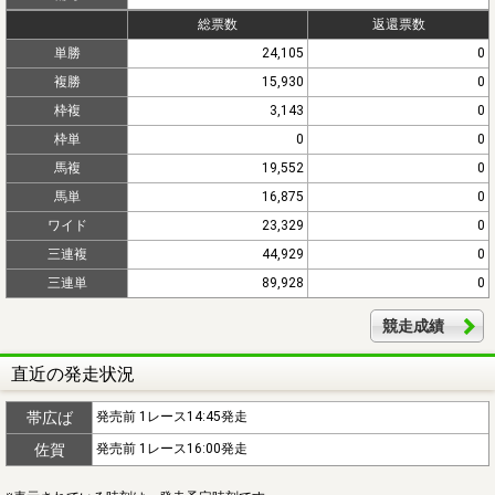
総票数
返還票数
単勝
24,105
0
複勝
15,930
0
枠複
3,143
0
枠単
0
0
馬複
19,552
0
馬単
16,875
0
ワイド
23,329
0
三連複
44,929
0
三連単
89,928
0
競走成績
直近の発走状況
帯広ば
発売前 1レース14:45発走
佐賀
発売前 1レース16:00発走