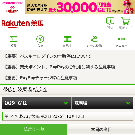
楽天競馬
通知
馬券カゴ
投票
入金
出馬表
レース映像
メニュー
【重要】パスキーログインの一時停止について
【重要】楽天ポイント、PayPayのご利用に関する注意事項
【重要】PayPayチャージ時の注意事項
帯広ば競馬場 払戻金
2025/10/12
競馬場
第14回 帯広ば競馬 第2日 2025年10月12日
払戻金一覧
本日の出目