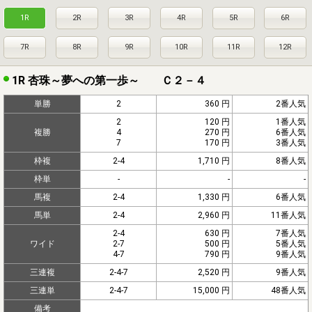
1R
2R
3R
4R
5R
6R
7R
8R
9R
10R
11R
12R
1R 杏珠～夢への第一歩～ Ｃ２－４
単勝
2
360 円
2番人気
2
120 円
1番人気
複勝
4
270 円
6番人気
7
170 円
3番人気
枠複
2-4
1,710 円
8番人気
枠単
-
-
-
馬複
2-4
1,330 円
6番人気
馬単
2-4
2,960 円
11番人気
2-4
630 円
7番人気
ワイド
2-7
500 円
5番人気
4-7
790 円
9番人気
三連複
2-4-7
2,520 円
9番人気
三連単
2-4-7
15,000 円
48番人気
備考