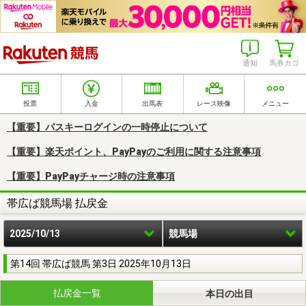
楽天競馬
通知
馬券カゴ
投票
入金
出馬表
レース映像
メニュー
【重要】パスキーログインの一時停止について
【重要】楽天ポイント、PayPayのご利用に関する注意事項
【重要】PayPayチャージ時の注意事項
帯広ば競馬場 払戻金
2025/10/13
競馬場
第14回 帯広ば競馬 第3日 2025年10月13日
払戻金一覧
本日の出目