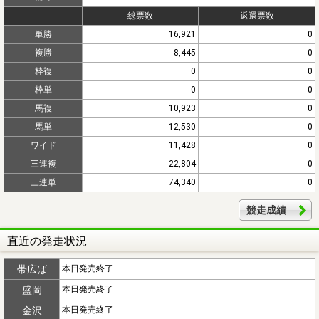
総票数
返還票数
単勝
16,921
0
複勝
8,445
0
枠複
0
0
枠単
0
0
馬複
10,923
0
馬単
12,530
0
ワイド
11,428
0
三連複
22,804
0
三連単
74,340
0
競走成績
直近の発走状況
帯広ば
本日発売終了
盛岡
本日発売終了
金沢
本日発売終了