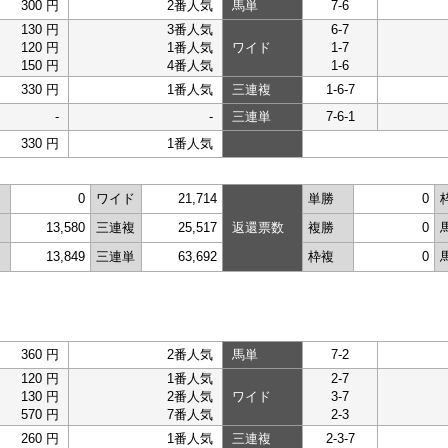
300 円
2番人気
馬単
7-6
130 円
3番人気
6-7
120 円
1番人気
ワイド
1-7
150 円
4番人気
1-6
330 円
1番人気
三連複
1-6-7
-
-
三連単
7-6-1
330 円
1番人気
0
ワイド
21,714
単勝
0
13,580
三連複
25,517
返還票数
複勝
0
13,849
三連単
63,692
枠複
0
360 円
2番人気
馬単
7-2
120 円
1番人気
2-7
130 円
2番人気
ワイド
3-7
570 円
7番人気
2-3
260 円
1番人気
三連複
2-3-7