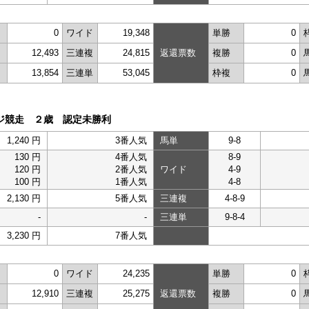
0
ワイド
19,348
単勝
0
12,493
三連複
24,815
返還票数
複勝
0
13,854
三連単
53,045
枠複
0
ンジ競走 ２歳 認定未勝利
1,240 円
3番人気
馬単
9-8
130 円
4番人気
8-9
120 円
2番人気
ワイド
4-9
100 円
1番人気
4-8
2,130 円
5番人気
三連複
4-8-9
-
-
三連単
9-8-4
3,230 円
7番人気
0
ワイド
24,235
単勝
0
12,910
三連複
25,275
返還票数
複勝
0