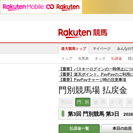
楽天競馬トップ
マイページ
みんなの
トップ
出馬表
オッズ
払戻金
競
【重要】パスキーログインの一時停止につ
【重要】楽天ポイント、PayPayのご利用
【重要】PayPayチャージ時の注意事項
門別競馬場 払戻金
帯広ば
門 別
盛 岡
水 沢
浦
第3回 門別競馬 第3日
202
払戻金一覧
本日の出目