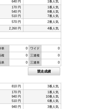
640 円
1番人気
170 円
1番人気
540 円
8番人気
510 円
7番人気
570 円
2番人気
2,260 円
4番人気
枠単
0
ワイド
0
馬複
0
三連複
0
馬単
0
三連単
0
競走成績
810 円
3番人気
170 円
1番人気
940 円
10番人気
510 円
6番人気
940 円
3番人気