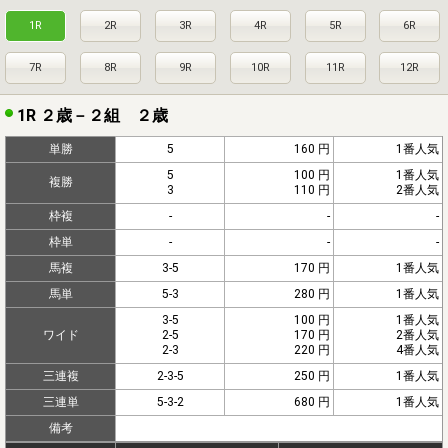
1R
2R
3R
4R
5R
6R
7R
8R
9R
10R
11R
12R
1R ２歳－２組 ２歳
単勝
5
160 円
1番人気
5
100 円
1番人気
複勝
3
110 円
2番人気
枠複
-
-
-
枠単
-
-
-
馬複
3-5
170 円
1番人気
馬単
5-3
280 円
1番人気
3-5
100 円
1番人気
ワイド
2-5
170 円
2番人気
2-3
220 円
4番人気
三連複
2-3-5
250 円
1番人気
三連単
5-3-2
680 円
1番人気
備考