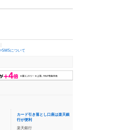
SMSについて
カード引き落とし口座は楽天銀
行が便利
楽天銀行