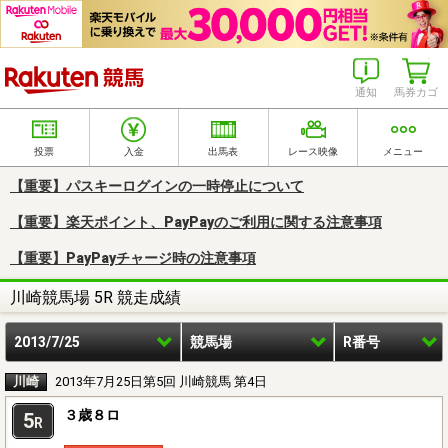
楽天競馬
通知
馬券カゴ
投票
入金
出馬表
レース映像
メニュー
【重要】パスキーログインの一時停止について
【重要】楽天ポイント、PayPayのご利用に関する注意事項
【重要】PayPayチャージ時の注意事項
川崎競馬場 5R 競走成績
2013/7/25
競馬場
R番号
川崎
2013年7月25日第5回 川崎競馬 第4日
３歳８ロ
5
R