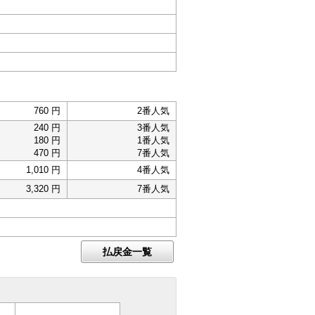
760 円
2番人気
240 円
3番人気
180 円
1番人気
470 円
7番人気
1,010 円
4番人気
3,320 円
7番人気
払戻金一覧