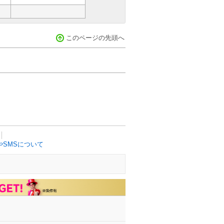
このページの先頭へ
SMSについて