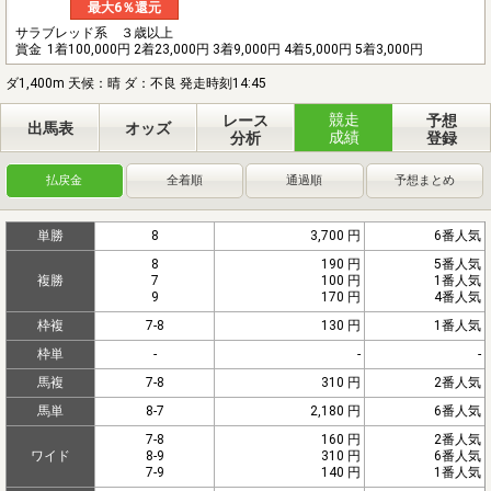
最大6％還元
サラブレッド系 ３歳以上
賞金
1着100,000円 2着23,000円 3着9,000円 4着5,000円 5着3,000円
ダ1,400m 天候：晴 ダ：不良 発走時刻14:45
競走
レース
予想
出馬表
オッズ
成績
分析
登録
払戻金
全着順
通過順
予想まとめ
単勝
8
3,700 円
6番人気
8
190 円
5番人気
複勝
7
100 円
1番人気
9
170 円
4番人気
枠複
7-8
130 円
1番人気
枠単
-
-
-
馬複
7-8
310 円
2番人気
馬単
8-7
2,180 円
6番人気
7-8
160 円
2番人気
ワイド
8-9
310 円
6番人気
7-9
140 円
1番人気