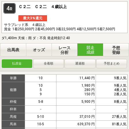
Ｃ２二 Ｃ２二 ４歳以上
4
R
最大3％還元
サラブレッド系 ４歳以上
賞金
1着250,000円 2着45,000円 3着22,500円 4着12,500円 5着7,500円
ダ1,400m 天候：雨 ダ：不良 発走時刻12:40
競走
レース
予想
出馬表
オッズ
成績
分析
登録
払戻金
全着順
通過順
予想まとめ
単勝
10
11,440 円
9番人気
10
1,980 円
9番人気
複勝
5
280 円
4番人気
9
150 円
2番人気
枠複
5-8
5,900 円
8番人気
枠単
-
-
-
馬複
5-10
37,010 円
27番人気
馬単
10-5
639,370 円
81番人気