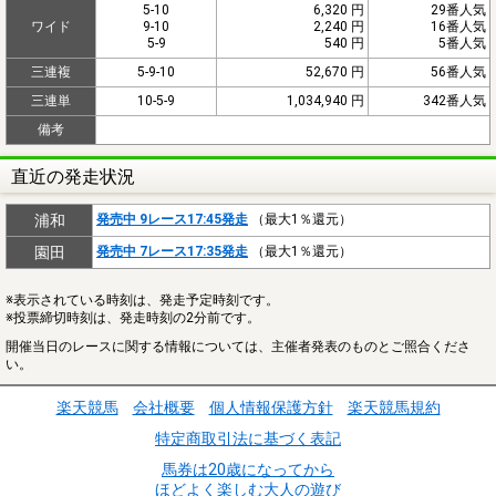
5-10
6,320 円
29番人気
ワイド
9-10
2,240 円
16番人気
5-9
540 円
5番人気
三連複
5-9-10
52,670 円
56番人気
三連単
10-5-9
1,034,940 円
342番人気
備考
直近の発走状況
浦和
発売中 9レース17:45発走
（最大1％還元）
園田
発売中 7レース17:35発走
（最大1％還元）
※表示されている時刻は、発走予定時刻です。
※投票締切時刻は、発走時刻の2分前です。
開催当日のレースに関する情報については、主催者発表のものとご照合くださ
い。
楽天競馬
会社概要
個人情報保護方針
楽天競馬規約
特定商取引法に基づく表記
馬券は20歳になってから
ほどよく楽しむ大人の遊び