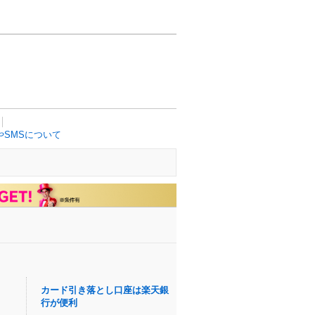
SMSについて
カード引き落とし口座は楽天銀
行が便利