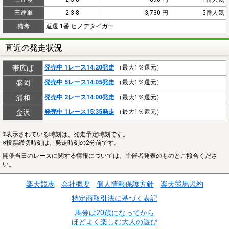
三連単
2-3-8
3,730 円
5番人気
備考
返還:1番 ヒノデタイガー
直近の発走状況
帯広ば
発売中 1レース14:20発走
（最大1％還元）
盛岡
発売中 5レース14:05発走
（最大1％還元）
浦和
発売中 2レース14:00発走
（最大1％還元）
金沢
発売中 1レース15:35発走
（最大1％還元）
※表示されている時刻は、発走予定時刻です。
※投票締切時刻は、発走時刻の2分前です。
開催当日のレースに関する情報については、主催者発表のものとご照合くださ
い。
楽天競馬
会社概要
個人情報保護方針
楽天競馬規約
特定商取引法に基づく表記
馬券は20歳になってから
ほどよく楽しむ大人の遊び