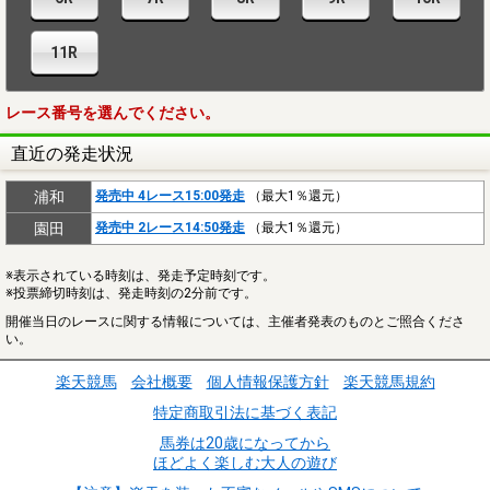
11R
レース番号を選んでください。
直近の発走状況
浦和
発売中 4レース15:00発走
（最大1％還元）
園田
発売中 2レース14:50発走
（最大1％還元）
※表示されている時刻は、発走予定時刻です。
※投票締切時刻は、発走時刻の2分前です。
開催当日のレースに関する情報については、主催者発表のものとご照合くださ
い。
楽天競馬
会社概要
個人情報保護方針
楽天競馬規約
特定商取引法に基づく表記
馬券は20歳になってから
ほどよく楽しむ大人の遊び