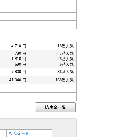
4,710 円
18番人気
780 円
7番人気
1,810 円
26番人気
690 円
6番人気
7,800 円
36番人気
41,940 円
168番人気
払戻金一覧
払戻金一覧