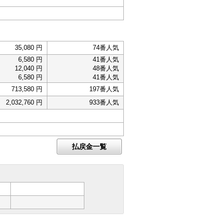
35,080 円
74番人気
6,580 円
41番人気
12,040 円
48番人気
6,580 円
41番人気
713,580 円
197番人気
2,032,760 円
933番人気
払戻金一覧