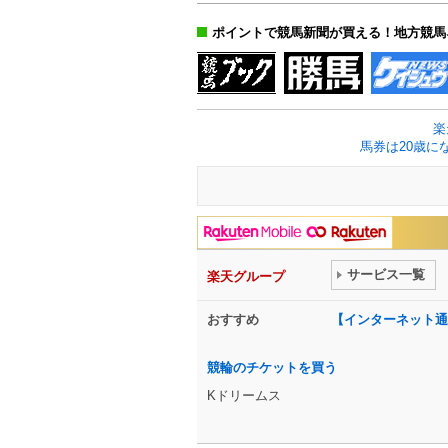
ポイントで競馬新聞が買える！地方競馬
楽
馬券は20歳に
サービス一覧
楽天グループ
おすすめ
【インターネット通
競輪のチケットを買う
Kドリームス