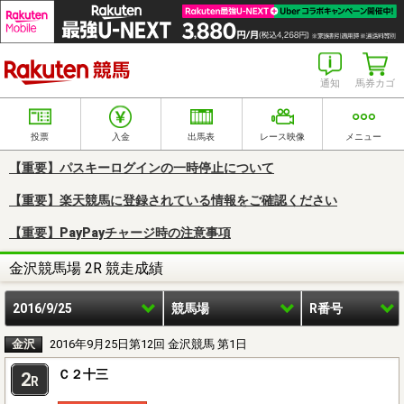
楽天競馬
通知
馬券カゴ
投票
入金
出馬表
レース映像
メニュー
【重要】パスキーログインの一時停止について
【重要】楽天競馬に登録されている情報をご確認ください
【重要】PayPayチャージ時の注意事項
金沢競馬場 2R 競走成績
2016/9/25
競馬場
R番号
金沢
2016年9月25日第12回 金沢競馬 第1日
Ｃ２十三
2
R