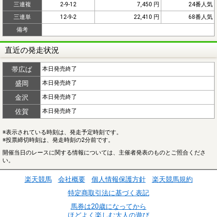
三連複
2-9-12
7,450 円
24番人気
三連単
12-9-2
22,410 円
68番人気
備考
直近の発走状況
帯広ば
本日発売終了
盛岡
本日発売終了
金沢
本日発売終了
佐賀
本日発売終了
※表示されている時刻は、発走予定時刻です。
※投票締切時刻は、発走時刻の2分前です。
開催当日のレースに関する情報については、主催者発表のものとご照合くださ
い。
楽天競馬
会社概要
個人情報保護方針
楽天競馬規約
特定商取引法に基づく表記
馬券は20歳になってから
ほどよく楽しむ大人の遊び