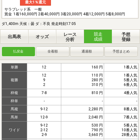
最大1％還元
サラブレッド系 一般
賞金
1着160,000円 2着40,000円 3着20,000円 4着12,000円 5着8,000円
ダ1,400m 天候：曇 ダ：不良 発走時刻17:05
競走
レース
予想
出馬表
オッズ
成績
分析
登録
払戻金
全着順
通過順
予想まとめ
単勝
12
160 円
1番人気
12
110 円
1番人気
複勝
9
280 円
5番人気
2
310 円
6番人気
枠複
7-8
810 円
4番人気
枠単
-
-
-
馬複
9-12
2,280 円
8番人気
馬単
12-9
2,040 円
7番人気
9-12
530 円
5番人気
ワイド
2-12
790 円
10番人気
2-9
3,660 円
28番人気