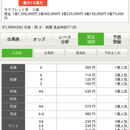
最大1％還元
サラブレッド系 ２歳
賞金
1着1,500,000円 2着300,000円 3着225,000円 4着150,000円 5着75,000
円
ダ1,000m(外) 天候：雨 ダ：稍重 発走時刻17:20
競走
レース
予想
出馬表
オッズ
成績
分析
登録
払戻金
全着順
通過順
予想まとめ
単勝
6
300 円
1番人気
6
110 円
2番人気
複勝
4
120 円
3番人気
2
100 円
1番人気
枠複
4-6
630 円
3番人気
枠単
-
-
-
馬複
4-6
570 円
2番人気
馬単
6-4
980 円
1番人気
4-6
230 円
3番人気
ワイド
2-6
230 円
2番人気