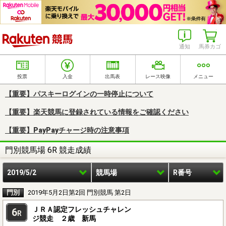
楽天競馬
通知
馬券カゴ
投票
入金
出馬表
レース映像
メニュー
【重要】パスキーログインの一時停止について
【重要】楽天競馬に登録されている情報をご確認ください
【重要】PayPayチャージ時の注意事項
門別競馬場 6R 競走成績
2019/5/2
競馬場
R番号
門別
2019年5月2日第2回 門別競馬 第2日
ＪＲＡ認定フレッシュチャレン
6
R
ジ競走 ２歳 新馬