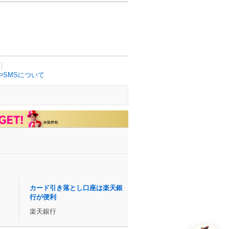
SMSについて
カード引き落とし口座は楽天銀
行が便利
楽天銀行