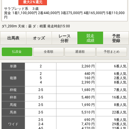
最大2％還元
サラブレッド系 ３歳
賞金
1着1,100,000円 2着440,000円 3着275,000円 4着165,000円 5着110,000
円
ダ1,200m 天候：曇 ダ：稍重 発走時刻15:00
競走
レース
予想
出馬表
オッズ
成績
分析
登録
払戻金
全着順
通過順
予想まとめ
単勝
2
2,260 円
6番人気
2
440 円
6番人気
複勝
5
160 円
2番人気
4
2,390 円
8番人気
枠複
2-5
1,680 円
7番人気
枠単
2-5
5,480 円
16番人気
馬複
2-5
1,690 円
8番人気
馬単
2-5
5,510 円
22番人気
2-5
690 円
9番人気
ワイド
2-4
7,470 円
29番人気
4-5
4,270 円
22番人気