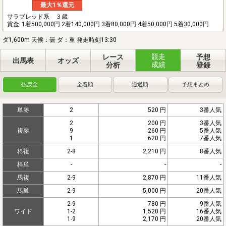
最大1％還元
サラブレッド系 ３歳
賞金
1着500,000円 2着140,000円 3着80,000円 4着50,000円 5着30,000円
ダ1,600m 天候：曇 ダ：重 発走時刻13:30
競走
レース
予想
出馬表
オッズ
成績
分析
登録
払戻金
全着順
通過順
予想まとめ
単勝
2
520 円
3番人気
2
200 円
3番人気
複勝
9
260 円
5番人気
1
620 円
7番人気
枠複
2-8
2,210 円
8番人気
枠単
-
-
-
馬複
2-9
2,870 円
11番人気
馬単
2-9
5,000 円
20番人気
2-9
780 円
9番人気
ワイド
1-2
1,520 円
16番人気
1-9
2,170 円
20番人気