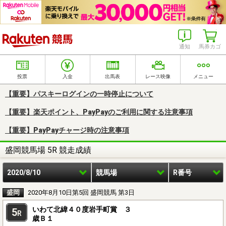
楽天競馬
通知
馬券カゴ
投票
入金
出馬表
レース映像
メニュー
【重要】パスキーログインの一時停止について
【重要】楽天ポイント、PayPayのご利用に関する注意事項
【重要】PayPayチャージ時の注意事項
盛岡競馬場 5R 競走成績
2020/8/10
競馬場
R番号
盛岡
2020年8月10日第5回 盛岡競馬 第3日
いわて北緯４０度岩手町賞 ３
5
R
歳Ｂ１