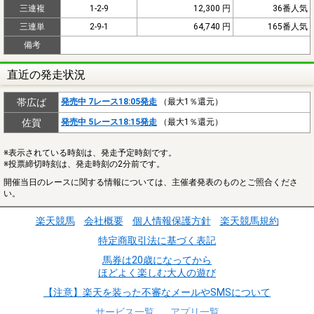
三連複
1-2-9
12,300 円
36番人気
三連単
2-9-1
64,740 円
165番人気
備考
直近の発走状況
帯広ば
発売中 7レース18:05発走
（最大1％還元）
佐賀
発売中 5レース18:15発走
（最大1％還元）
※表示されている時刻は、発走予定時刻です。
※投票締切時刻は、発走時刻の2分前です。
開催当日のレースに関する情報については、主催者発表のものとご照合くださ
い。
楽天競馬
会社概要
個人情報保護方針
楽天競馬規約
特定商取引法に基づく表記
馬券は20歳になってから
ほどよく楽しむ大人の遊び
【注意】楽天を装った不審なメールやSMSについて
サービス一覧
アプリ一覧