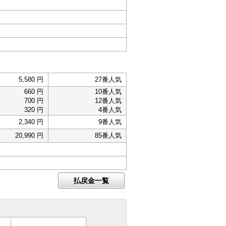
5,580 円
27番人気
660 円
10番人気
700 円
12番人気
320 円
4番人気
2,340 円
9番人気
20,990 円
85番人気
払戻金一覧