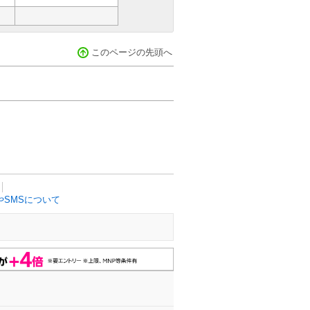
このページの先頭へ
SMSについて