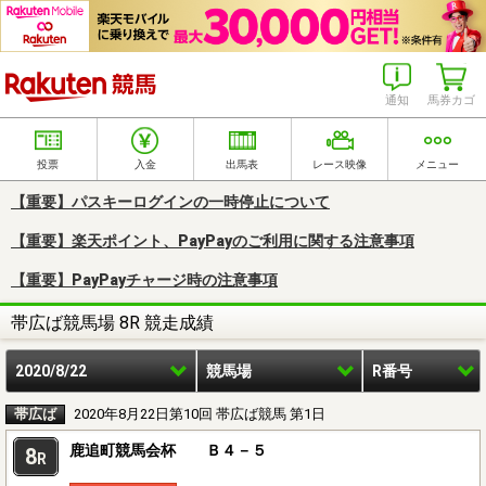
楽天競馬
通知
馬券カゴ
投票
入金
出馬表
レース映像
メニュー
【重要】パスキーログインの一時停止について
【重要】楽天ポイント、PayPayのご利用に関する注意事項
【重要】PayPayチャージ時の注意事項
帯広ば競馬場 8R 競走成績
2020/8/22
競馬場
R番号
帯広ば
2020年8月22日第10回 帯広ば競馬 第1日
鹿追町競馬会杯 Ｂ４－５
8
R